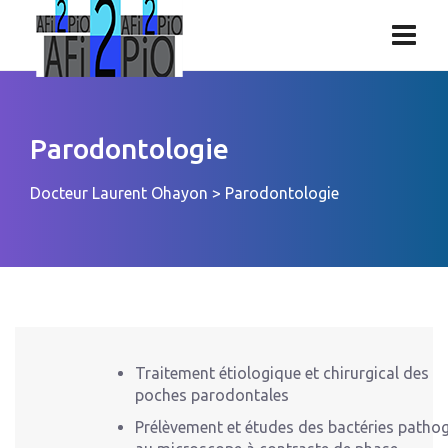
Parodontologie
Docteur Laurent Ohayon
>
Parodontologie
Traitement étiologique et chirurgical des
poches parodontales
Prélèvement et études des bactéries patho