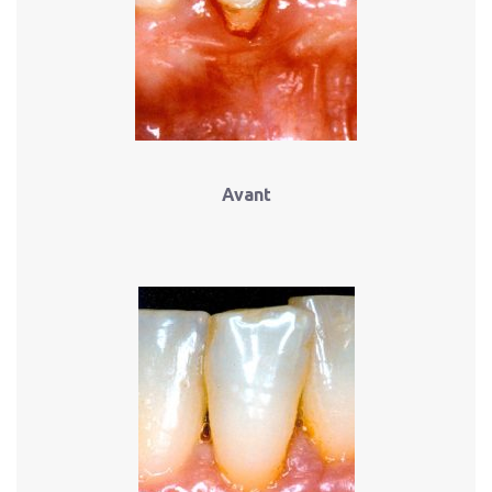
Avant