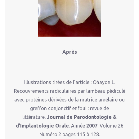
Après
Illustrations tirées de l’article : Ohayon L.
Recouvrements radiculaires par lambeau pédiculé
avec protéines dérivées de la matrice amélaire ou
greffon conjonctif enfoui : revue de
littérature.
Journal de Parodontologie &
d’Implantologie Orale
. Année
2007
. Volume 26
Numéro.2 pages 115 à 128.