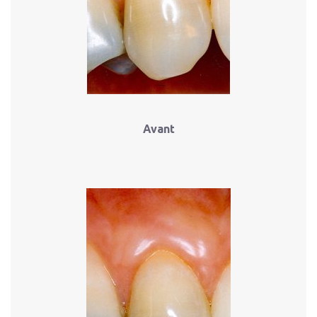
Avant